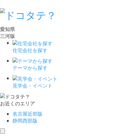
愛知県
三河版
住宅会社を探す
テーマから探す
見学会・イベント
お近くのエリア
名古屋近郊版
静岡西部版
toggle
navigation