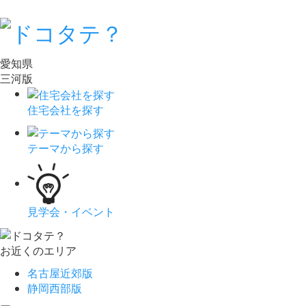
愛知県
三河版
住宅会社を探す
テーマから探す
見学会・イベント
お近くのエリア
名古屋近郊版
静岡西部版