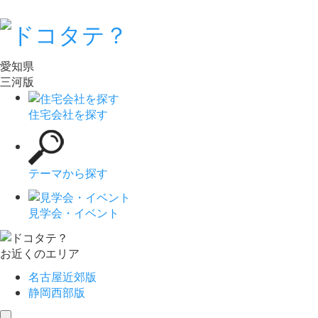
愛知県
三河版
住宅会社を探す
テーマから探す
見学会・イベント
お近くのエリア
名古屋近郊版
静岡西部版