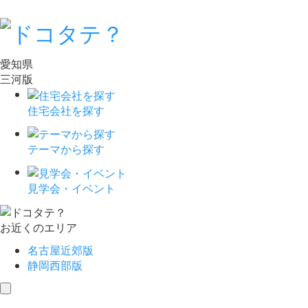
愛知県
三河版
住宅会社を探す
テーマから探す
見学会・イベント
お近くのエリア
名古屋近郊版
静岡西部版
toggle
navigation