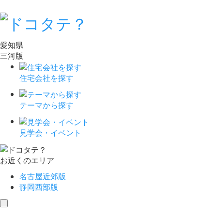
愛知県
三河版
住宅会社を探す
テーマから探す
見学会・イベント
お近くのエリア
名古屋近郊版
静岡西部版
toggle
navigation