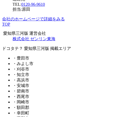
TEL:
0120-96-9610
担当:原田
会社のホームページで詳細をみる
TOP
愛知県三河版 運営会社
株式会社 ゼンリン東海
ドコタテ？ 愛知県三河版 掲載エリア
・豊田市
・みよし市
・刈谷市
・知立市
・高浜市
・安城市
・碧南市
・西尾市
・岡崎市
・額田郡
・幸田町