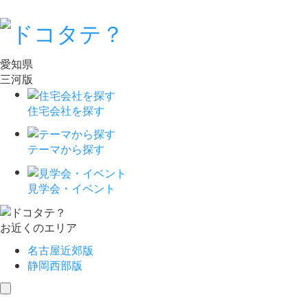
愛知県
三河版
住宅会社を探す
テーマから探す
見学会・イベント
お近くのエリア
名古屋近郊版
静岡西部版
toggle
navigation