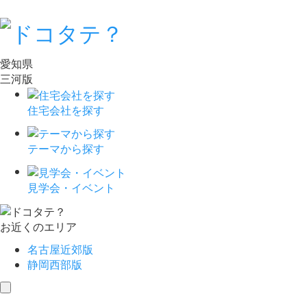
愛知県
三河版
住宅会社を探す
テーマから探す
見学会・イベント
お近くのエリア
名古屋近郊版
静岡西部版
toggle
navigation