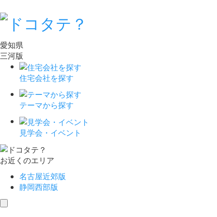
愛知県
三河版
住宅会社を探す
テーマから探す
見学会・イベント
お近くのエリア
名古屋近郊版
静岡西部版
toggle
navigation