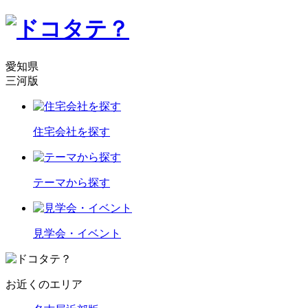
愛知県
三河版
住宅会社を探す
テーマから探す
見学会・イベント
お近くのエリア