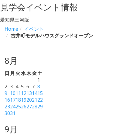
見学会イベント情報
愛知県三河版
Home
イベント
古井町モデルハウスグランドオープン
8月
日
月
火
水
木
金
土
1
2
3
4
5
6
7
8
9
10
11
12
13
14
15
16
17
18
19
20
21
22
23
24
25
26
27
28
29
30
31
9月