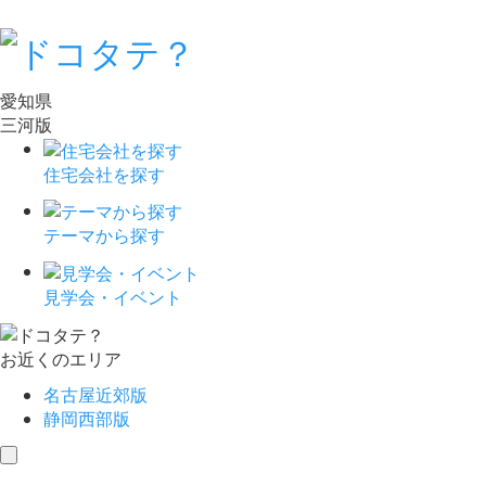
愛知県
三河版
住宅会社を探す
テーマから探す
見学会・イベント
お近くのエリア
名古屋近郊版
静岡西部版
toggle
navigation