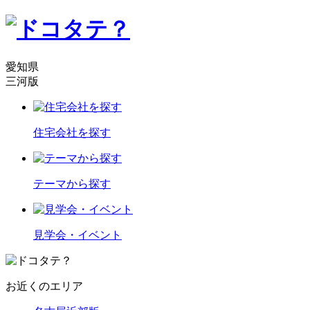
愛知県
三河版
住宅会社を探す
テーマから探す
見学会・イベント
お近くのエリア