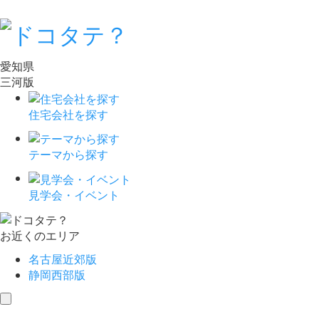
愛知県
三河版
住宅会社を探す
テーマから探す
見学会・イベント
お近くのエリア
名古屋近郊版
静岡西部版
toggle
navigation