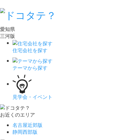
愛知県
三河版
住宅会社を探す
テーマから探す
見学会・イベント
お近くのエリア
名古屋近郊版
静岡西部版